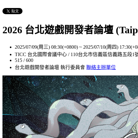
2026 台北遊戲開發者論壇 (Taipei
2025/07/09(周三) 08:30(+0800)
~
2025/07/10(周四) 17:30(+0
TICC 台北國際會議中心 / 110台北市信義區信義路五段1
515 / 600
台北遊戲開發者論壇 執行委員會
聯絡主辦單位