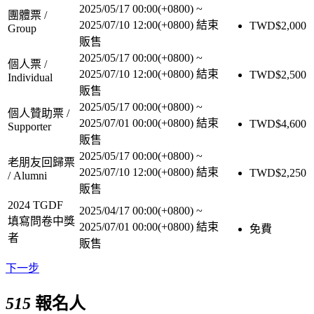
2025/05/17 00:00(+0800)
~
團體票 /
2025/07/10 12:00(+0800)
結束
TWD$
2,000
Group
販售
2025/05/17 00:00(+0800)
~
個人票 /
2025/07/10 12:00(+0800)
結束
TWD$
2,500
Individual
販售
2025/05/17 00:00(+0800)
~
個人贊助票 /
2025/07/01 00:00(+0800)
結束
TWD$
4,600
Supporter
販售
2025/05/17 00:00(+0800)
~
老朋友回歸票
2025/07/10 12:00(+0800)
結束
TWD$
2,250
/ Alumni
販售
2024 TGDF
2025/04/17 00:00(+0800)
~
填寫問卷中獎
2025/07/01 00:00(+0800)
結束
免費
者
販售
下一步
515
報名人