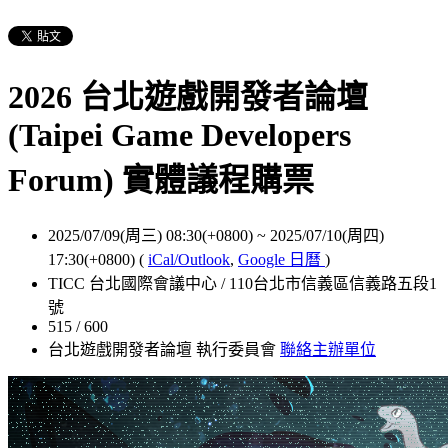
2026 台北遊戲開發者論壇
(Taipei Game Developers
Forum) 實體議程購票
2025/07/09(周三) 08:30(+0800)
~
2025/07/10(周四)
17:30(+0800)
(
iCal/Outlook
,
Google 日曆
)
TICC 台北國際會議中心 / 110台北市信義區信義路五段1
號
515 / 600
台北遊戲開發者論壇 執行委員會
聯絡主辦單位